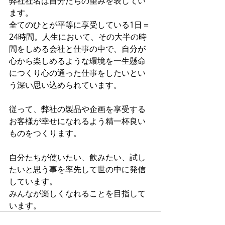
弊社社名は自分たちの望みを表してい
ます。
全てのひとが平等に享受している1日＝
24時間。人生において、その大半の時
間をしめる会社と仕事の中で、自分が
心から楽しめるような環境を一生懸命
につくり心の通った仕事をしたいとい
う深い思い込められています。
従って、弊社の製品や企画を享受する
お客様が幸せになれるよう精一杯良い
ものをつくります。
自分たちが使いたい、飲みたい、試し
たいと思う事を率先して世の中に発信
しています。
みんなが楽しくなれることを目指して
います。