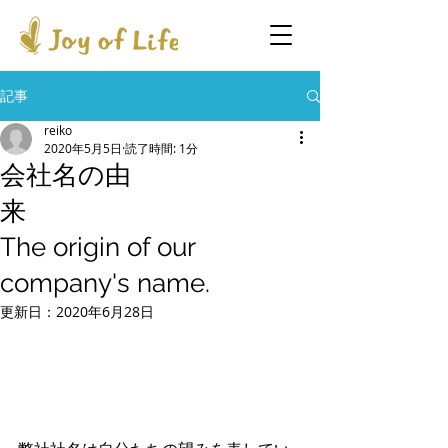
記事
reiko
2020年5月5日
読了時間: 1分
会社名の由
来
The origin of our
company's name.
更新日：
2020年6月28日