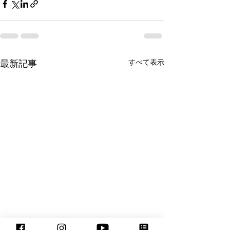
最新記事
すべて表示