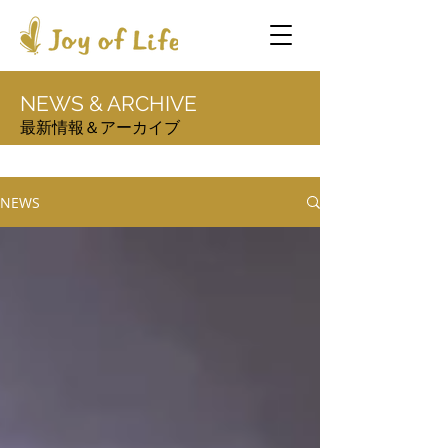
NEWS & ARCHIVE
最新情報＆アーカイブ
NEWS