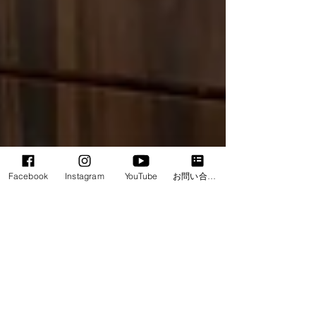
Facebook
Instagram
YouTube
お問い合わせフォーム