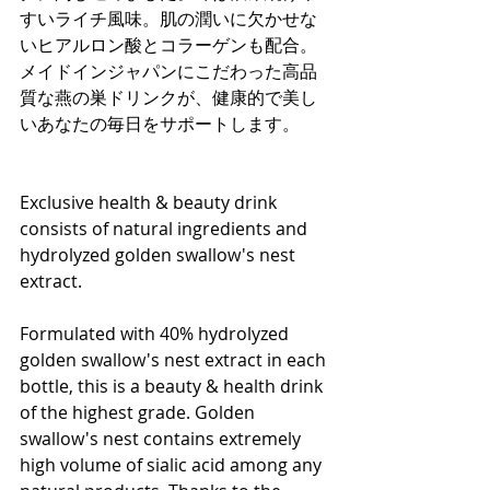
すいライチ風味。肌の潤いに欠かせな
いヒアルロン酸とコラーゲンも配合。
メイドインジャパンにこだわった高品
質な燕の巣ドリンクが、健康的で美し
いあなたの毎日をサポートします。
Exclusive health & beauty drink 
consists of natural ingredients and
hydrolyzed golden swallow's nest 
extract.
Formulated with 40% hydrolyzed 
golden swallow's nest extract in each 
bottle, this is a beauty & health drink 
of the highest grade. Golden 
swallow's nest contains extremely 
high volume of sialic acid among any 