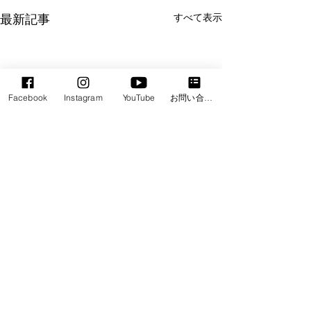
最新記事
すべて表示
Facebook
Instagram
YouTube
お問い合わせフォーム
コメント