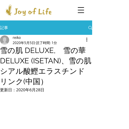
記事
reiko
2020年5月5日
読了時間: 1分
雪の肌 DELUXE, 雪の華
DELUXE (ISETAN)、雪の肌
シアル酸鰹エラスチンド
リンク(中国）
更新日：
2020年6月28日